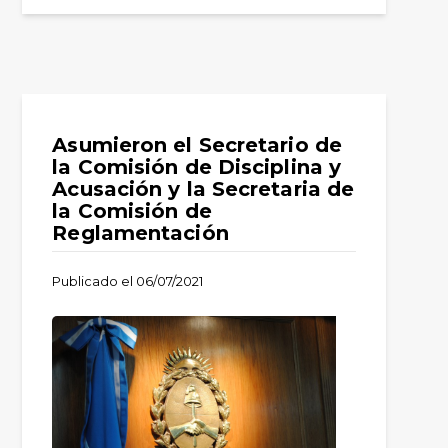
Asumieron el Secretario de
la Comisión de Disciplina y
Acusación y la Secretaria de
la Comisión de
Reglamentación
Publicado el
06/07/2021