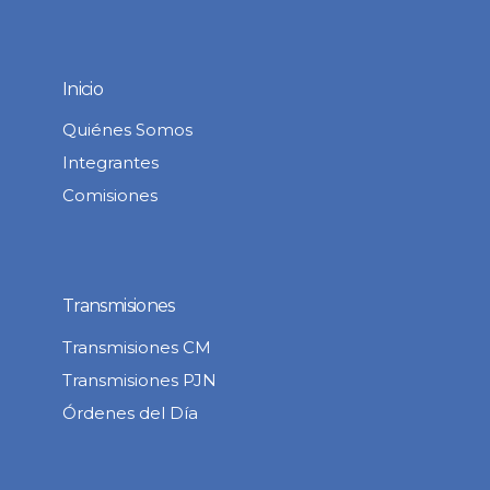
Inicio
Quiénes Somos
Integrantes
Comisiones
Transmisiones
Transmisiones CM
Transmisiones PJN
Órdenes del Día