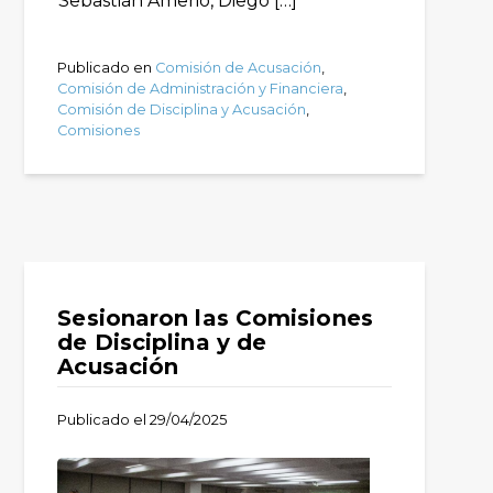
Sebastián Amerio, Diego […]
Publicado en
Comisión de Acusación
,
Comisión de Administración y Financiera
,
Comisión de Disciplina y Acusación
,
Comisiones
Sesionaron las Comisiones
de Disciplina y de
Acusación
Publicado el
29/04/2025