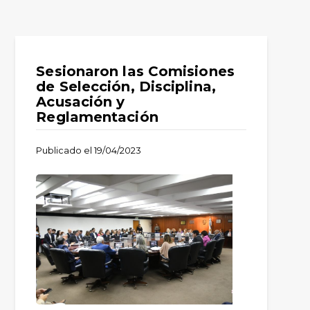
Sesionaron las Comisiones
de Selección, Disciplina,
Acusación y
Reglamentación
Publicado el
19/04/2023