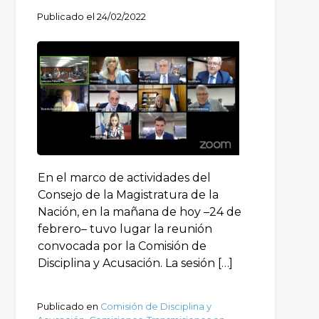
Publicado el
24/02/2022
En el marco de actividades del
Consejo de la Magistratura de la
Nación, en la mañana de hoy –24 de
febrero– tuvo lugar la reunión
convocada por la Comisión de
Disciplina y Acusación. La sesión […]
Publicado en
Comisión de Disciplina y