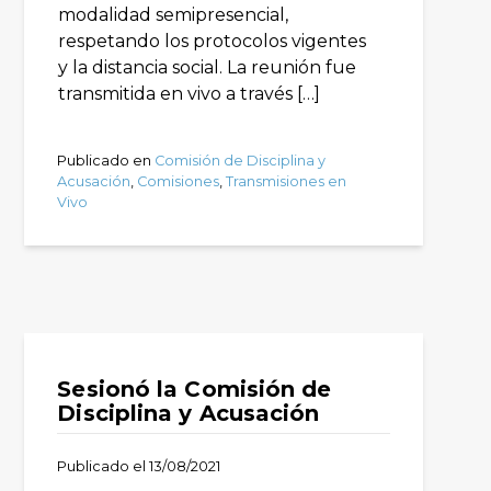
modalidad semipresencial,
respetando los protocolos vigentes
y la distancia social. La reunión fue
transmitida en vivo a través […]
Publicado en
Comisión de Disciplina y
Acusación
,
Comisiones
,
Transmisiones en
Vivo
Sesionó la Comisión de
Disciplina y Acusación
Publicado el
13/08/2021