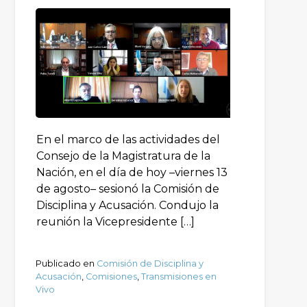
En el marco de las actividades del
Consejo de la Magistratura de la
Nación, en el día de hoy –viernes 13
de agosto– sesionó la Comisión de
Disciplina y Acusación. Condujo la
reunión la Vicepresidente […]
Publicado en
Comisión de Disciplina y
Acusación
,
Comisiones
,
Transmisiones en
Vivo