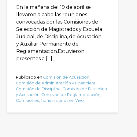
En la mañana del 19 de abril se
llevaron a cabo las reuniones
convocadas por las Comisiones de
Selección de Magistrados y Escuela
Judicial, de Disciplina, de Acusación
y Auxiliar Permanente de
Reglamentación.Estuvieron
presentes a […]
Publicado en
Comisión de Acusación
,
Comisión de Administración y Financiera
,
Comisión de Disciplina
,
Comisión de Disciplina
y Acusación
,
Comisión de Reglamentación
,
Comisiones
,
Transmisiones en Vivo