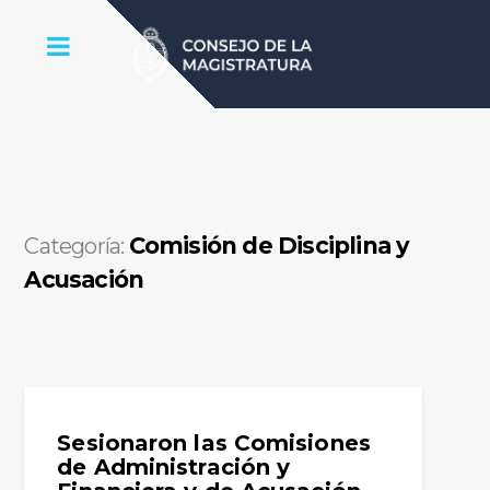
Comisión de Disciplina y
Categoría:
Acusación
Sesionaron las Comisiones
de Administración y