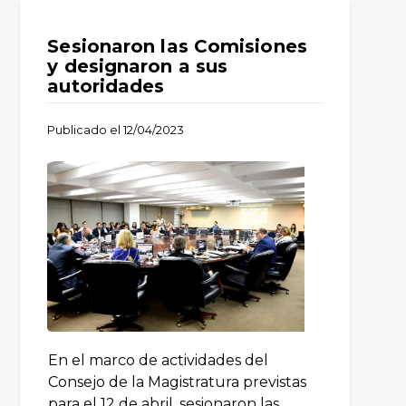
Sesionaron las Comisiones
y designaron a sus
autoridades
Publicado el
12/04/2023
En el marco de actividades del
Consejo de la Magistratura previstas
para el 12 de abril, sesionaron las