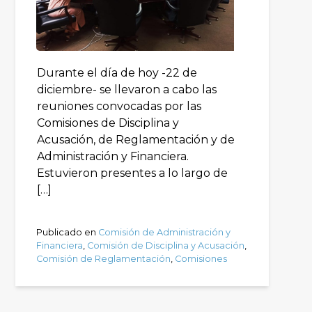
Durante el día de hoy -22 de
diciembre- se llevaron a cabo las
reuniones convocadas por las
Comisiones de Disciplina y
Acusación, de Reglamentación y de
Administración y Financiera.
Estuvieron presentes a lo largo de
[…]
Publicado en
Comisión de Administración y
Financiera
,
Comisión de Disciplina y Acusación
,
Comisión de Reglamentación
,
Comisiones