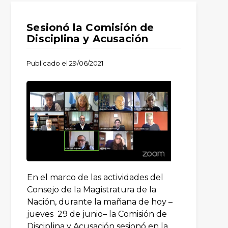
Sesionó la Comisión de
Disciplina y Acusación
Publicado el
29/06/2021
En el marco de las actividades del
Consejo de la Magistratura de la
Nación, durante la mañana de hoy –
jueves 29 de junio– la Comisión de
Disciplina y Acusación sesionó en la