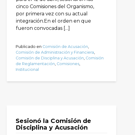
cinco Comisiones del Organismo,
por primera vez con su actual
integración.En el orden en que
fueron convocadas […]
Publicado en
Comisión de Acusación
,
Comisión de Administración y Financiera
,
Comisión de Disciplina y Acusación
,
Comisión
de Reglamentación
,
Comisiones
,
Institucional
Sesionó la Comisión de
Disciplina y Acusación