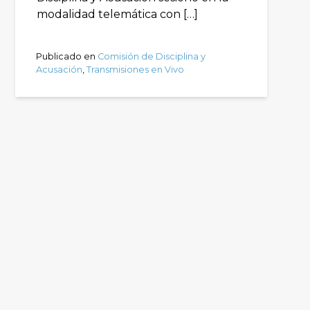
modalidad telemática con […]
Publicado en
Comisión de Disciplina y
Acusación
,
Transmisiones en Vivo