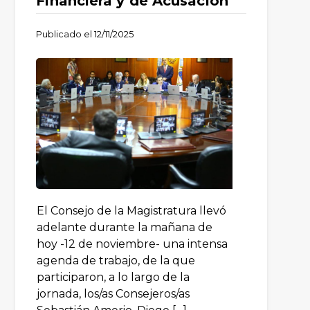
Financiera y de Acusación
Publicado el
12/11/2025
El Consejo de la Magistratura llevó
adelante durante la mañana de
hoy -12 de noviembre- una intensa
agenda de trabajo, de la que
participaron, a lo largo de la
jornada, los/as Consejeros/as