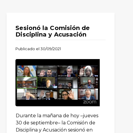
Sesionó la Comisión de
Disciplina y Acusación
Publicado el
30/09/2021
Durante la mañana de hoy –jueves
30 de septiembre– la Comisión de
Disciplina y Acusación sesionó en