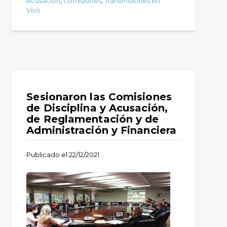
Acusación
,
Comisiones
,
Transmisiones en
Vivo
Sesionaron las Comisiones
de Disciplina y Acusación,
de Reglamentación y de
Administración y Financiera
Publicado el
22/12/2021