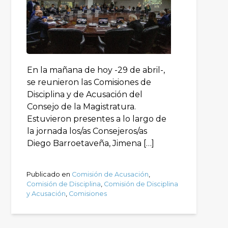
En la mañana de hoy -29 de abril-,
se reunieron las Comisiones de
Disciplina y de Acusación del
Consejo de la Magistratura.
Estuvieron presentes a lo largo de
la jornada los/as Consejeros/as
Diego Barroetaveña, Jimena […]
Publicado en
Comisión de Acusación
,
Comisión de Disciplina
,
Comisión de Disciplina
y Acusación
,
Comisiones