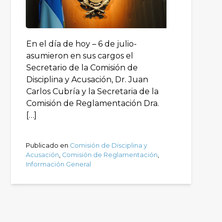
En el día de hoy – 6 de julio-
asumieron en sus cargos el
Secretario de la Comisión de
Disciplina y Acusación, Dr. Juan
Carlos Cubría y la Secretaria de la
Comisión de Reglamentación Dra.
[…]
Publicado en
Comisión de Disciplina y
Acusación
,
Comisión de Reglamentación
,
Información General