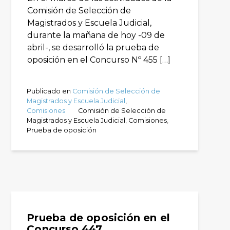
Comisión de Selección de
Magistrados y Escuela Judicial,
durante la mañana de hoy -09 de
abril-, se desarrolló la prueba de
oposición en el Concurso Nº 455 […]
Publicado en
Comisión de Selección de
Magistrados y Escuela Judicial
,
Comisiones
Comisión de Selección de
Magistrados y Escuela Judicial
,
Comisiones
,
Prueba de oposición
Prueba de oposición en el
Concurso 447