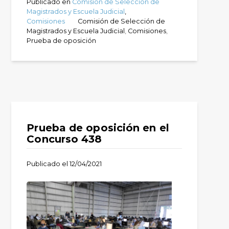
Publicado en
Comisión de Selección de
Magistrados y Escuela Judicial
,
Comisiones
Comisión de Selección de
Magistrados y Escuela Judicial
,
Comisiones
,
Prueba de oposición
Prueba de oposición en el
Concurso 438
Publicado el
12/04/2021