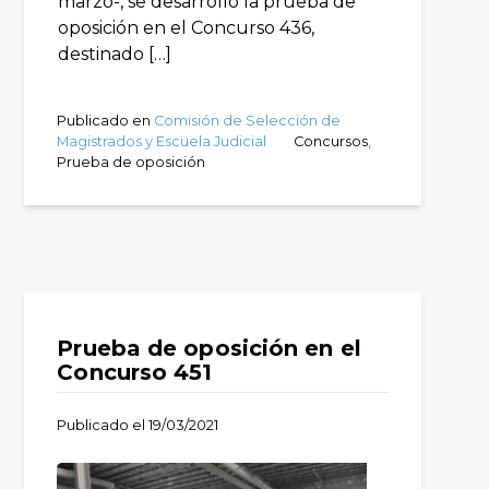
marzo-, se desarrolló la prueba de
oposición en el Concurso 436,
destinado […]
Publicado en
Comisión de Selección de
Magistrados y Escuela Judicial
Concursos
,
Prueba de oposición
Prueba de oposición en el
Concurso 451
Publicado el
19/03/2021