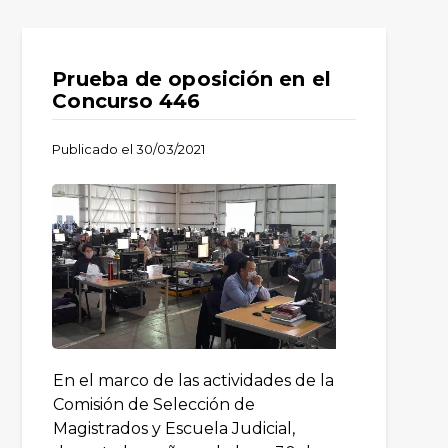
Prueba de oposición en el
Concurso 446
Publicado el
30/03/2021
En el marco de las actividades de la
Comisión de Selección de
Magistrados y Escuela Judicial,