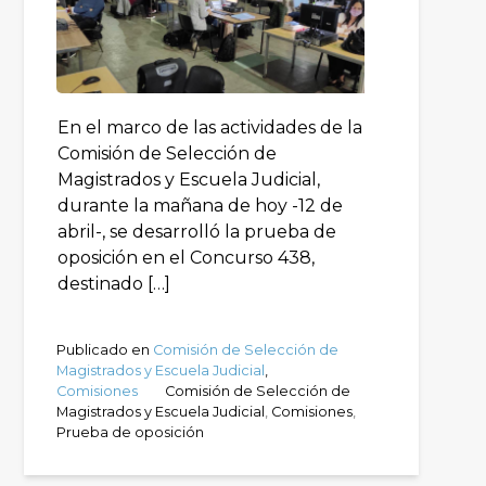
En el marco de las actividades de la
Comisión de Selección de
Magistrados y Escuela Judicial,
durante la mañana de hoy -12 de
abril-, se desarrolló la prueba de
oposición en el Concurso 438,
destinado […]
Publicado en
Comisión de Selección de
Magistrados y Escuela Judicial
,
Comisiones
Comisión de Selección de
Magistrados y Escuela Judicial
,
Comisiones
,
Prueba de oposición