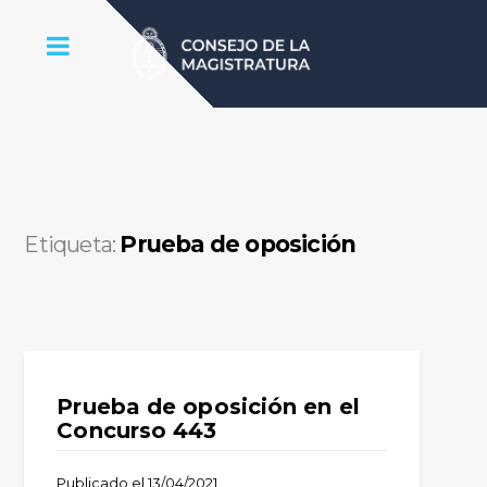
Prueba de oposición
Etiqueta:
Prueba de oposición en el
Concurso 443
Publicado el
13/04/2021