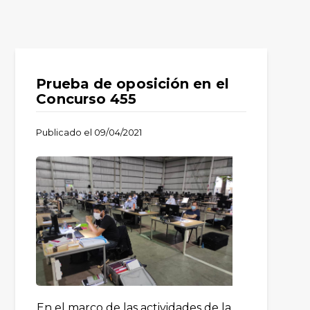
Prueba de oposición en el
Concurso 455
Publicado el
09/04/2021
En el marco de las actividades de la