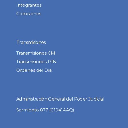
Integrantes
Comisiones
Transmisiones
Transmisiones CM
Transmisiones PJN
Órdenes del Día
Administración General del Poder Judicial
Sarmiento 877 (C1041AAQ)