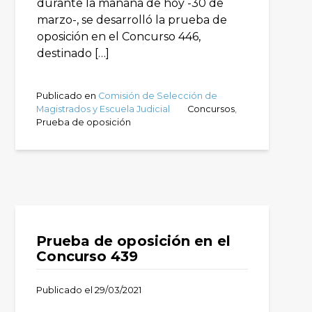
durante la mañana de hoy -30 de
marzo-, se desarrolló la prueba de
oposición en el Concurso 446,
destinado […]
Publicado en
Comisión de Selección de
Magistrados y Escuela Judicial
Concursos
,
Prueba de oposición
Prueba de oposición en el
Concurso 439
Publicado el
29/03/2021