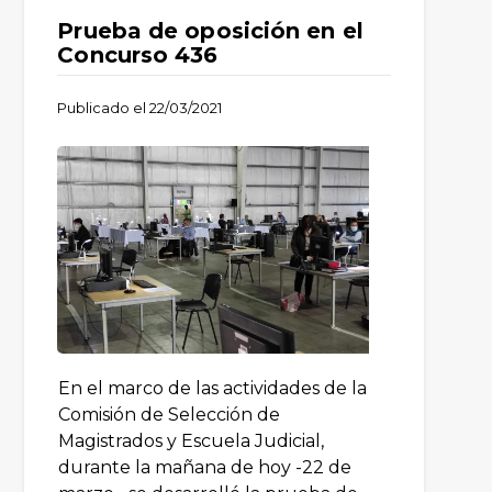
Prueba de oposición en el
Concurso 436
Publicado el
22/03/2021
En el marco de las actividades de la
Comisión de Selección de
Magistrados y Escuela Judicial,
durante la mañana de hoy -22 de