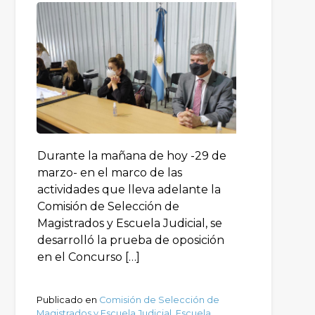
Durante la mañana de hoy -29 de
marzo- en el marco de las
actividades que lleva adelante la
Comisión de Selección de
Magistrados y Escuela Judicial, se
desarrolló la prueba de oposición
en el Concurso […]
Publicado en
Comisión de Selección de
Magistrados y Escuela Judicial
,
Escuela