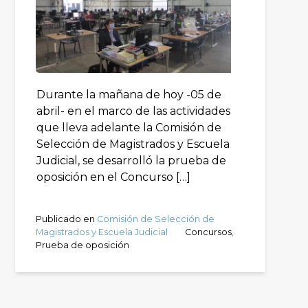
Durante la mañana de hoy -05 de
abril- en el marco de las actividades
que lleva adelante la Comisión de
Selección de Magistrados y Escuela
Judicial, se desarrolló la prueba de
oposición en el Concurso […]
Publicado en
Comisión de Selección de
Magistrados y Escuela Judicial
Concursos
,
Prueba de oposición