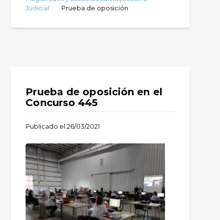
Judicial
Prueba de oposición
Prueba de oposición en el
Concurso 445
Publicado el
26/03/2021