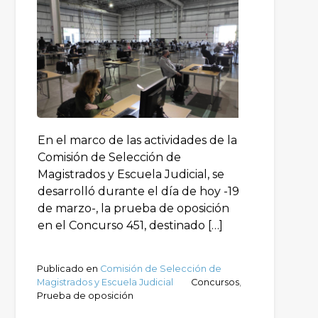
En el marco de las actividades de la
Comisión de Selección de
Magistrados y Escuela Judicial, se
desarrolló durante el día de hoy -19
de marzo-, la prueba de oposición
en el Concurso 451, destinado […]
Publicado en
Comisión de Selección de
Magistrados y Escuela Judicial
Concursos
,
Prueba de oposición