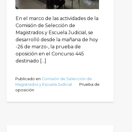
En el marco de las actividades de la
Comisión de Selección de
Magistrados y Escuela Judicial, se
desarrolló desde la mañana de hoy
-26 de marzo-, la prueba de
oposición en el Concurso 445
destinado […]
Publicado en
Comisión de Selección de
Magistrados y Escuela Judicial
Prueba de
oposición