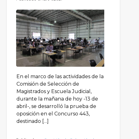
En el marco de las actividades de la
Comisión de Selección de
Magistrados y Escuela Judicial,
durante la mañana de hoy -13 de
abril-, se desarrolló la prueba de
oposición en el Concurso 443,
destinado […]