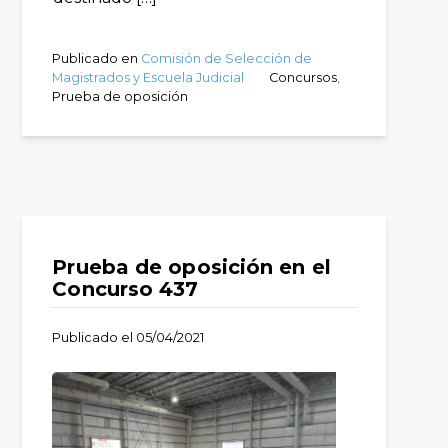
Publicado en
Comisión de Selección de
Magistrados y Escuela Judicial
Concursos
,
Prueba de oposición
Prueba de oposición en el
Concurso 437
Publicado el
05/04/2021