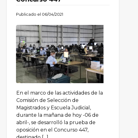
Publicado el
06/04/2021
En el marco de las actividades de la
Comisión de Selección de
Magistrados y Escuela Judicial,
durante la mañana de hoy -06 de
abril-, se desarrolló la prueba de
oposición en el Concurso 447,
destinado […]